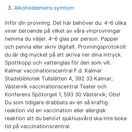
Alkoholdemens symtom
Inför din provning. Det här behöver du: 4–6 olika
viner beroende på vilket av våra vinprovningar
hemma du väljer. 4–6 glas per person. Papper
och penna eller skriv digitalt. Provningsprotokoll:
du lär dig mycket på att skriva ner dina intryck.
Spottkopp och vattenglas för den som vill.
Kalmar vaccinationscentral F.d. Kalmar
Stadsbibliotek Tullslätten 4, 392 33 Kalmar;
Västervik vaccinationscentral Teater och
Konferens Spötorget 1, 593 30 Västervik; Obs!
Du som tidigare drabbats av en så kraftig
reaktion vid en vaccination eller allergisk
reaktion att du behövt sjukhusvård ska inte boka
tid på vaccinationscentral.