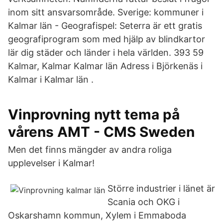
inom sitt ansvarsområde. Sverige: kommuner i
Kalmar län - Geografispel: Seterra är ett gratis
geografiprogram som med hjälp av blindkartor
lär dig städer och länder i hela världen. 393 59
Kalmar, Kalmar Kalmar län Adress i Björkenäs i
Kalmar i Kalmar län .
Vinprovning nytt tema på
vårens AMT - CMS Sweden
Men det finns mängder av andra roliga
upplevelser i Kalmar!
Större industrier i länet är
Scania och OKG i
Oskarshamn kommun, Xylem i Emmaboda