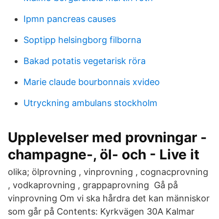
Ipmn pancreas causes
Soptipp helsingborg filborna
Bakad potatis vegetarisk röra
Marie claude bourbonnais xvideo
Utryckning ambulans stockholm
Upplevelser med provningar -
champagne-, öl- och - Live it
olika; ölprovning , vinprovning , cognacprovning
, vodkaprovning , grappaprovning Gå på
vinprovning Om vi ska hårdra det kan människor
som går på Contents: Kyrkvägen 30A Kalmar