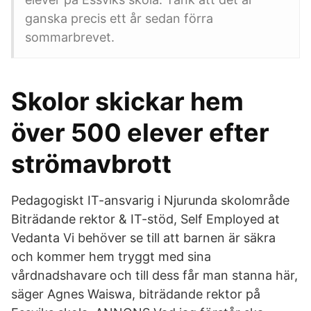
ganska precis ett år sedan förra
sommarbrevet.
Skolor skickar hem
över 500 elever efter
strömavbrott
Pedagogiskt IT-ansvarig i Njurunda skolområde
Biträdande rektor & IT-stöd, Self Employed at
Vedanta Vi behöver se till att barnen är säkra
och kommer hem tryggt med sina
vårdnadshavare och till dess får man stanna här,
säger Agnes Waiswa, biträdande rektor på