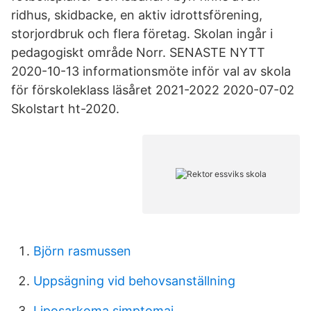
ridhus, skidbacke, en aktiv idrottsförening,
storjordbruk och flera företag. Skolan ingår i
pedagogiskt område Norr. SENASTE NYTT
2020-10-13 informationsmöte inför val av skola
för förskoleklass läsåret 2021-2022 2020-07-02
Skolstart ht-2020.
Björn rasmussen
Uppsägning vid behovsanställning
Liposarkoma simptomai