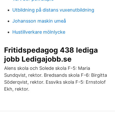
Utbildning på distans vuxenutbildning
Johansson maskin umeå
Hustillverkare mölnlycke
Fritidspedagog 438 lediga
jobb Ledigajobb.se
Alens skola och Solede skola F-5: Maria
Sundqvist, rektor. Bredsands skola F-6: Birgitta
Söderqvist, rektor. Essviks skola F-5: Ernstolof
Ekh, rektor.