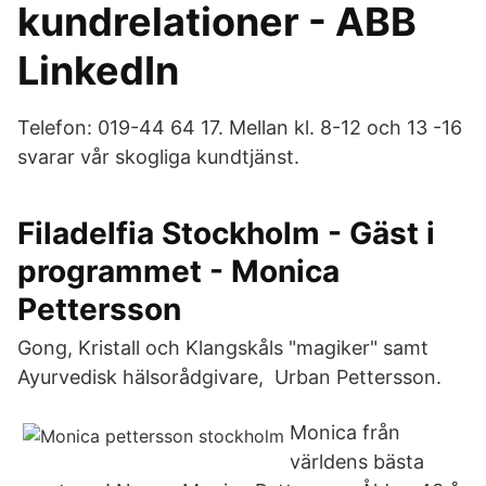
kundrelationer - ABB
LinkedIn
Telefon: 019-44 64 17. Mellan kl. 8-12 och 13 -16
svarar vår skogliga kundtjänst.
Filadelfia Stockholm - Gäst i
programmet - Monica
Pettersson
Gong, Kristall och Klangskåls "magiker" samt
Ayurvedisk hälsorådgivare, Urban Pettersson.
Monica från
världens bästa