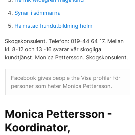
Synar i sömmarna
Halmstad hundutbildning holm
Skogskonsulent. Telefon: 019-44 64 17. Mellan
kl. 8-12 och 13 -16 svarar vår skogliga
kundtjänst. Monica Pettersson. Skogskonsulent.
Facebook gives people the Visa profiler för
personer som heter Monica Pettersson.
Monica Pettersson -
Koordinator,