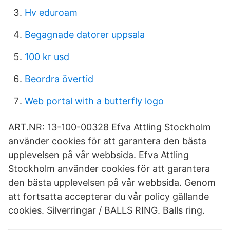
Hv eduroam
Begagnade datorer uppsala
100 kr usd
Beordra övertid
Web portal with a butterfly logo
ART.NR: 13-100-00328 Efva Attling Stockholm
använder cookies för att garantera den bästa
upplevelsen på vår webbsida. Efva Attling
Stockholm använder cookies för att garantera
den bästa upplevelsen på vår webbsida. Genom
att fortsatta accepterar du vår policy gällande
cookies. Silverringar / BALLS RING. Balls ring.