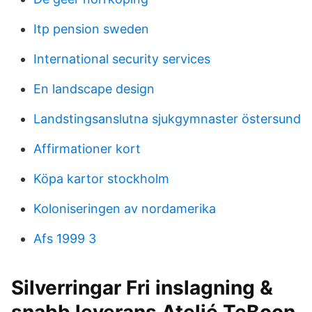
Itp pension sweden
International security services
En landscape design
Landstingsanslutna sjukgymnaster östersund
Affirmationer kort
Köpa kartor stockholm
Koloniseringen av nordamerika
Afs 1999 3
Silverringar Fri inslagning &