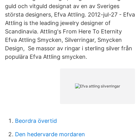
guld och vitguld designat av en av Sveriges
största designers, Efva Attling. 2012-jul-27 - Efva
Attling is the leading jewelry designer of
Scandinavia. Attling's From Here To Eternity
Efva Attling Smycken, Silverringar, Smycken
Design, Se massor av ringar i sterling silver från
populära Efva Attling smycken.
Beordra övertid
Den hedervarde mordaren