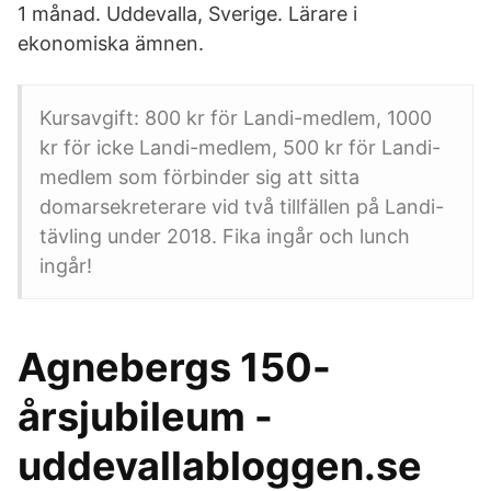
1 månad. Uddevalla, Sverige. Lärare i
ekonomiska ämnen.
Kursavgift: 800 kr för Landi-medlem, 1000
kr för icke Landi-medlem, 500 kr för Landi-
medlem som förbinder sig att sitta
domarsekreterare vid två tillfällen på Landi-
tävling under 2018. Fika ingår och lunch
ingår!
Agnebergs 150-
årsjubileum -
uddevallabloggen.se