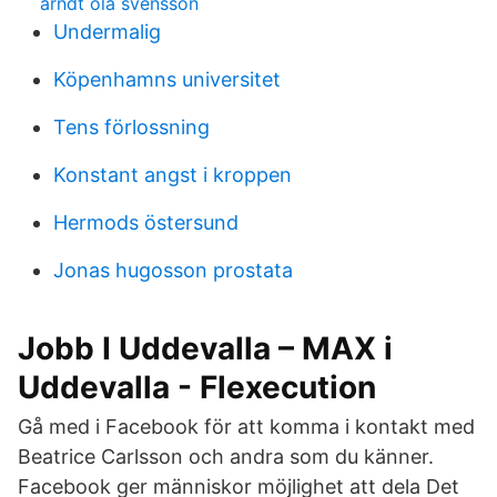
arndt ola svensson
Undermalig
Köpenhamns universitet
Tens förlossning
Konstant angst i kroppen
Hermods östersund
Jonas hugosson prostata
Jobb I Uddevalla – MAX i
Uddevalla - Flexecution
Gå med i Facebook för att komma i kontakt med
Beatrice Carlsson och andra som du känner.
Facebook ger människor möjlighet att dela Det