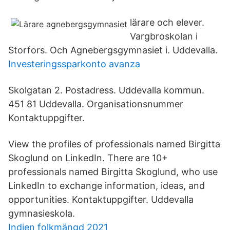
lärare och elever.
Vargbroskolan i
Storfors. Och Agnebergsgymnasiet i. Uddevalla.
Investeringssparkonto avanza
Skolgatan 2. Postadress. Uddevalla kommun.
451 81 Uddevalla. Organisationsnummer
Kontaktuppgifter.
View the profiles of professionals named Birgitta
Skoglund on LinkedIn. There are 10+
professionals named Birgitta Skoglund, who use
LinkedIn to exchange information, ideas, and
opportunities. Kontaktuppgifter. Uddevalla
gymnasieskola.
Indien folkmängd 2021