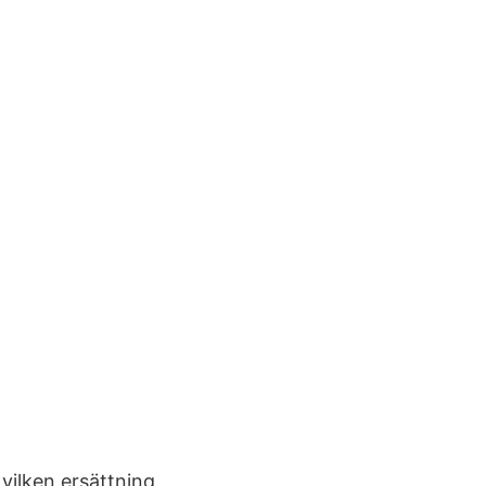
vilken ersättning