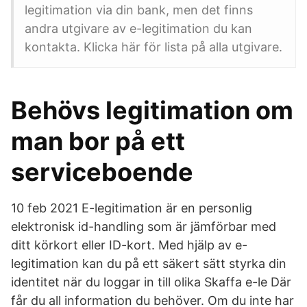
legitimation via din bank, men det finns
andra utgivare av e-legitimation du kan
kontakta. Klicka här för lista på alla utgivare.
Behövs legitimation om
man bor på ett
serviceboende
10 feb 2021 E-legitimation är en personlig
elektronisk id-handling som är jämförbar med
ditt körkort eller ID-kort. Med hjälp av e-
legitimation kan du på ett säkert sätt styrka din
identitet när du loggar in till olika Skaffa e-le Där
får du all information du behöver. Om du inte har