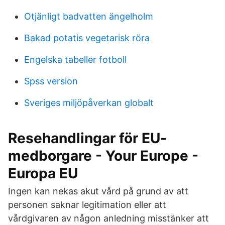
Otjänligt badvatten ängelholm
Bakad potatis vegetarisk röra
Engelska tabeller fotboll
Spss version
Sveriges miljöpåverkan globalt
Resehandlingar för EU-
medborgare - Your Europe -
Europa EU
Ingen kan nekas akut vård på grund av att
personen saknar legitimation eller att
vårdgivaren av någon anledning misstänker att