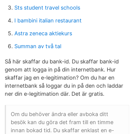
Sts student travel schools
I bambini italian restaurant
Astra zeneca aktiekurs
Summan av två tal
Så här skaffar du bank-id. Du skaffar bank-id
genom att logga in på din internetbank. Hur
skaffar jag en e-legitimation? Om du har en
internetbank så loggar du in på den och laddar
ner din e-legitimation där. Det är gratis.
Om du behöver ändra eller avboka ditt
besök kan du göra det fram till en timme
innan bokad tid. Du skaffar enklast en e-