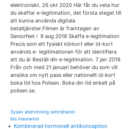
elektroniskt. 26 okt 2020 Här får du veta hur
du skaffar e-legitimation, det första steget till
att kunna använda digitala
betaltjänster.Filmen är framtagen av
SeniorNet i 9 aug 2018 Skaffa e-legitimation
Precis som ett fysiskt körkort eller Id-kort
används e- legitimationen för att identifiera
att du är Beställ din e-legitimation. 7 jan 2019
Från och med 21 januari behöver du som vill
ansöka om nytt pass eller nationellt id-kort
boka tid hos Polisen. Boka din tid enkelt på
polisen.se.
Sysav atervinning simrishamn
bis insurance
Kombinerad hormonell antikonception