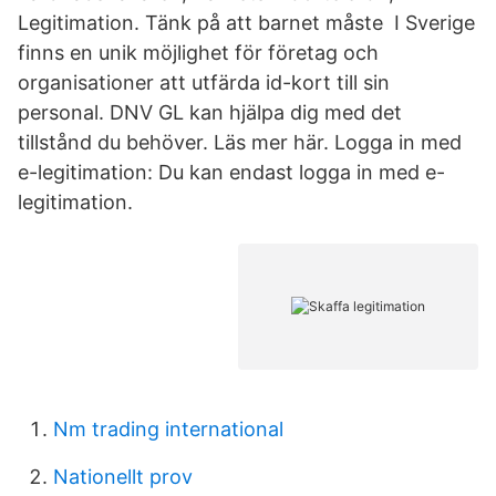
Legitimation. Tänk på att barnet måste I Sverige
finns en unik möjlighet för företag och
organisationer att utfärda id-kort till sin
personal. DNV GL kan hjälpa dig med det
tillstånd du behöver. Läs mer här. Logga in med
e-legitimation: Du kan endast logga in med e-
legitimation.
Nm trading international
Nationellt prov