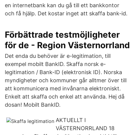
en internetbank kan du gå till ett bankkontor
och få hjälp. Det kostar inget att skaffa bank-id.
Förbättrade testmöjligheter
för de - Region Västernorrland
Det enda du behöver är e-legitimation, till
exempel mobilt BankID. Skaffa norsk e-
legitimation / Bank-ID (elektronisk ID). Norska
myndigheter och kommuner går alltmer över till
att kommunicera med invånarna elektroniskt.
Enkelt att skaffa och enkel att använda. Hej då
dosan! Mobilt BankID.
AKTUELLT I
VÄSTERNORRLAND 18